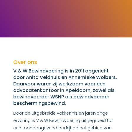
Over ons
V & W Bewindvoering is in 2011 opgericht
door Anita Veldhuis en Annemieke Wolbers.
Daarvoor waren zij werkzaam voor een
advocatenkantoor in Apeldoorn, zowel als
bewindvoerder WSNP als bewindvoerder
beschermingsbewind.
Door de uitgebreide vakkennis en jarenlange
ervaring is V & W Bewindvoering uitgegroeid tot
een toonaangevend bedrijf op het gebied van