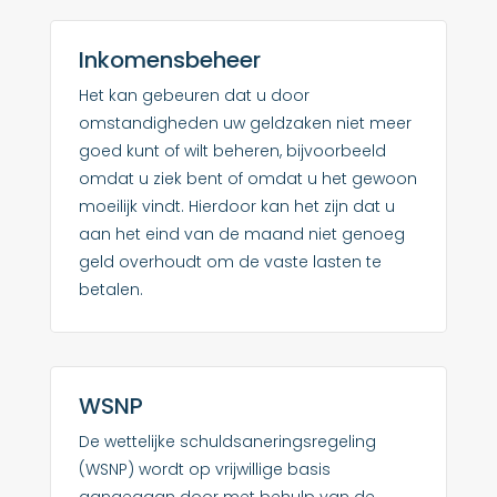
Inkomensbeheer
Het kan gebeuren dat u door
omstandigheden uw geldzaken niet meer
goed kunt of wilt beheren, bijvoorbeeld
omdat u ziek bent of omdat u het gewoon
moeilijk vindt. Hierdoor kan het zijn dat u
aan het eind van de maand niet genoeg
geld overhoudt om de vaste lasten te
betalen.
WSNP
De wettelijke schuldsaneringsregeling
(WSNP) wordt op vrijwillige basis