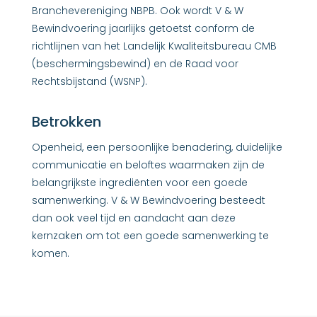
Branchevereniging NBPB. Ook wordt V & W
Bewindvoering jaarlijks getoetst conform de
richtlijnen van het Landelijk Kwaliteitsbureau CMB
(beschermingsbewind) en de Raad voor
Rechtsbijstand (WSNP).
Betrokken
Openheid, een persoonlijke benadering, duidelijke
communicatie en beloftes waarmaken zijn de
belangrijkste ingrediënten voor een goede
samenwerking. V & W Bewindvoering besteedt
dan ook veel tijd en aandacht aan deze
kernzaken om tot een goede samenwerking te
komen.