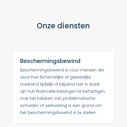
Onze diensten
Beschermingsbewind
Beschermingsbewind is voor mensen die
door hun lichamelijke of geestelijke
toestand tijdelijk of blijvend niet in staat
zijn hun financiële belangen te behartigen.
Ook het hebben van problematische
schulden of verkwisting is een grond om
het beschermingsbewind in te stellen.