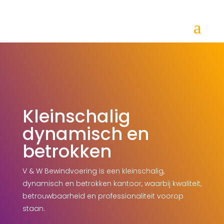
a
Kleinschalig
dynamisch en
betrokken
V & W Bewindvoering is een kleinschalig,
dynamisch en betrokken kantoor, waarbij kwaliteit,
betrouwbaarheid en professionaliteit voorop
staan.