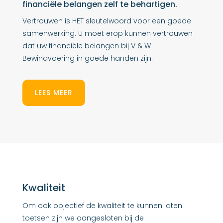
financiële belangen zelf te behartigen.
Vertrouwen is HET sleutelwoord voor een goede
samenwerking. U moet erop kunnen vertrouwen
dat uw financiële belangen bij V & W
Bewindvoering in goede handen zijn.
LEES MEER
Kwaliteit
Om ook objectief de kwaliteit te kunnen laten
toetsen zijn we aangesloten bij de