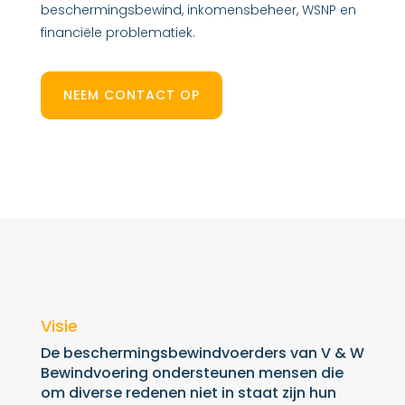
beschermingsbewind, inkomensbeheer, WSNP en
financiële problematiek.
NEEM CONTACT OP
Visie
De beschermingsbewindvoerders van V & W
Bewindvoering ondersteunen mensen die
om diverse redenen niet in staat zijn hun